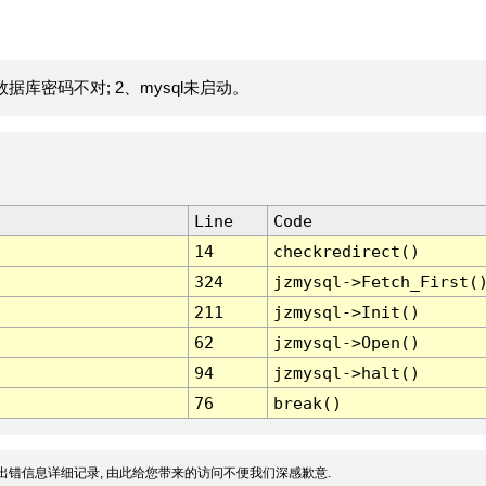
据库密码不对; 2、mysql未启动。
Line
Code
14
checkredirect()
324
jzmysql->Fetch_First(
211
jzmysql->Init()
62
jzmysql->Open()
94
jzmysql->halt()
76
break()
出错信息详细记录, 由此给您带来的访问不便我们深感歉意.