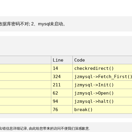
据库密码不对; 2、mysql未启动。
Line
Code
14
checkredirect()
324
jzmysql->Fetch_First(
211
jzmysql->Init()
62
jzmysql->Open()
94
jzmysql->halt()
76
break()
出错信息详细记录, 由此给您带来的访问不便我们深感歉意.