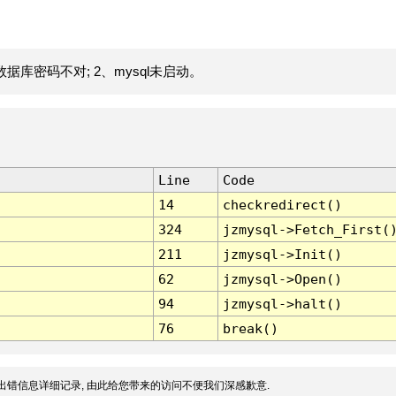
据库密码不对; 2、mysql未启动。
Line
Code
14
checkredirect()
324
jzmysql->Fetch_First(
211
jzmysql->Init()
62
jzmysql->Open()
94
jzmysql->halt()
76
break()
出错信息详细记录, 由此给您带来的访问不便我们深感歉意.