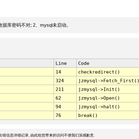
据库密码不对; 2、mysql未启动。
Line
Code
14
checkredirect()
324
jzmysql->Fetch_First(
211
jzmysql->Init()
62
jzmysql->Open()
94
jzmysql->halt()
76
break()
出错信息详细记录, 由此给您带来的访问不便我们深感歉意.