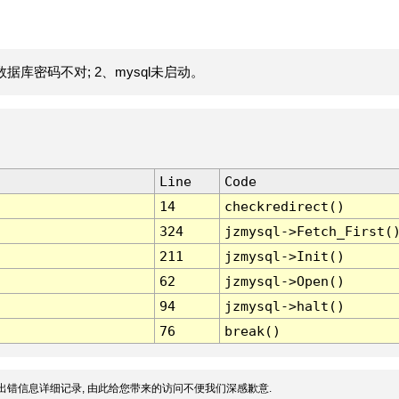
据库密码不对; 2、mysql未启动。
Line
Code
14
checkredirect()
324
jzmysql->Fetch_First(
211
jzmysql->Init()
62
jzmysql->Open()
94
jzmysql->halt()
76
break()
出错信息详细记录, 由此给您带来的访问不便我们深感歉意.