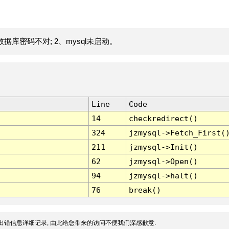
据库密码不对; 2、mysql未启动。
Line
Code
14
checkredirect()
324
jzmysql->Fetch_First(
211
jzmysql->Init()
62
jzmysql->Open()
94
jzmysql->halt()
76
break()
出错信息详细记录, 由此给您带来的访问不便我们深感歉意.