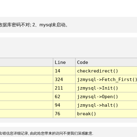
据库密码不对; 2、mysql未启动。
Line
Code
14
checkredirect()
324
jzmysql->Fetch_First(
211
jzmysql->Init()
62
jzmysql->Open()
94
jzmysql->halt()
76
break()
出错信息详细记录, 由此给您带来的访问不便我们深感歉意.