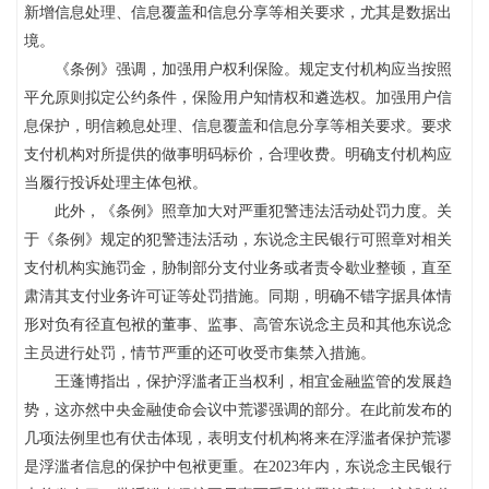
新增信息处理、信息覆盖和信息分享等相关要求，尤其是数据出
境。
《条例》强调，加强用户权利保险。规定支付机构应当按照
平允原则拟定公约条件，保险用户知情权和遴选权。加强用户信
息保护，明信赖息处理、信息覆盖和信息分享等相关要求。要求
支付机构对所提供的做事明码标价，合理收费。明确支付机构应
当履行投诉处理主体包袱。
此外，《条例》照章加大对严重犯警违法活动处罚力度。关
于《条例》规定的犯警违法活动，东说念主民银行可照章对相关
支付机构实施罚金，胁制部分支付业务或者责令歇业整顿，直至
肃清其支付业务许可证等处罚措施。同期，明确不错字据具体情
形对负有径直包袱的董事、监事、高管东说念主员和其他东说念
主员进行处罚，情节严重的还可收受市集禁入措施。
王蓬博指出，保护浮滥者正当权利，相宜金融监管的发展趋
势，这亦然中央金融使命会议中荒谬强调的部分。在此前发布的
几项法例里也有伏击体现，表明支付机构将来在浮滥者保护荒谬
是浮滥者信息的保护中包袱更重。在2023年内，东说念主民银行