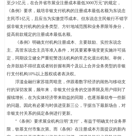
至少1亿元，在合并省市展业注册成本最低3000万元”的规定，
《条例》要求，栽培非银支付机构的注册成本最低名额为东说念
主民币1亿元，且应当为实缴货币成本。但东说念主民银行不错字
据非银支付机构的业务类型、方针地域范围和业务界限等身分，
提高前款规定的注册成本最低名额。
《条例》明确支付机构注册成本、主要鼓励、实控东说念
主、高管东说念主员等准入条件，对其要紧事项变更实施许可搞
定，同期设立健全严重犯警违法机构的常态化退出机制。举例，
合并鼓励不得径直或者转折握有两个及以上合并业务类型的非银
行支付机构10%以上股权或者表决权。
浮滥金融行家苏筱芮暗意，伴跟着数字经济的闹热与移动支
付的深切发展，频年来，非银支付业务的交游界限及用户得到了
握续增长，在为实体经济带来助益的同期，也逐渐暴炫夸一些新
的问题。因此有必要与时俱进亚新三公，字据当下最新场合，对
非银支付关系的搞定条例进行更新。
“《条例》要求展业机构注明‘支付’，有益于明确支付业务界
限，钦慕支付市集次第。而《条例》在注册成本方面提议的新内