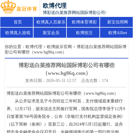
欧博代理
博彩送白菜推荐网站国际博彩公司有哪些（www.hg8
首页
欧博真人百家乐
欧博体育博彩
新宝信用网
欧博真人游戏
新宝会员
欧博投注
欧博Allbet
你的位置：
欧博代理
>
欧博娱乐官网
> 博彩送白菜推荐网站国际博
彩公司有哪些（www.hg86q.com）
博彩送白菜推荐网站国际博彩公司有哪些
（www.hg86q.com）
发布日期：2026-05-31 12:57 点击次数：174
博彩送白菜推荐网站国际博彩公司有哪些（www.hg86q.com）
从公开征求意见于今历经近三年时辰，支付领域迎来重磅疗
养。12月17日，据东说念主民银行官网，国务院总理李强于12月9
日签署第768号国务院令，公布《非银行支付机构监督搞定条例》
（以下简称《条例》）亚新三公，自2024年5月1日起履行。这亦
然中央金融使命会议召开后，金融领域推出的第一部行政法例。