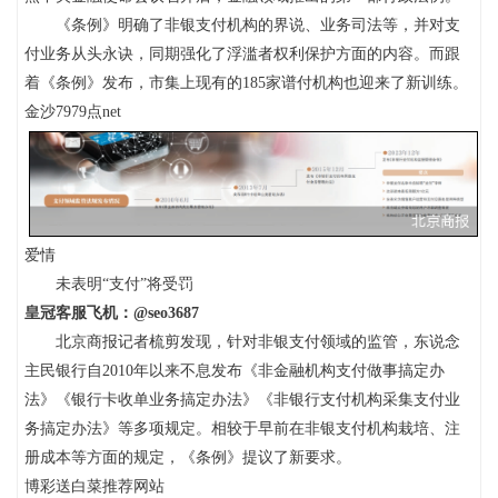
《条例》明确了非银支付机构的界说、业务司法等，并对支
付业务从头永诀，同期强化了浮滥者权利保护方面的内容。而跟
着《条例》发布，市集上现有的185家谱付机构也迎来了新训练。
金沙7979点net
爱情
未表明“支付”将受罚
皇冠客服飞机：@seo3687
北京商报记者梳剪发现，针对非银支付领域的监管，东说念
主民银行自2010年以来不息发布《非金融机构支付做事搞定办
法》《银行卡收单业务搞定办法》《非银行支付机构采集支付业
务搞定办法》等多项规定。相较于早前在非银支付机构栽培、注
册成本等方面的规定，《条例》提议了新要求。
博彩送白菜推荐网站