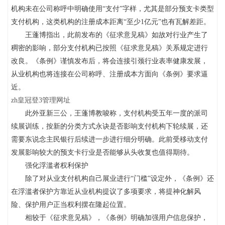
机构未在公司称呼中明确使用“支付”字样，尤其是部分预支卡类型
支付机构，这类机构的注册成本距离“至少1亿元”也有瓦解差距。
王蓬博指出，此前发布的《征求意见稿》如故对行业产生了
稠密的影响，部分支付机构已按照《征求意见稿》关系规定进行
改良。《条例》谨慎发布后，将会连接引颈行业表率健康发展，
从业机构也将连接在公司称呼、注册成本方面向《条例》要求逼
近。
zh皇冠登3管理网址
此外亚新三公，王蓬博教唆称，支付机构受五年一度的派司
续展训练，按新的分类方式永诀是否影响支付机构下轮续展，还
需要东说念主民银行后续进一步进行细分明确。此前受移动支付
发展影响较大的预支卡行业是否能够从头收复也值得期待。
强化浮滥者权利保护
除了对从业支付机构自己展业进行“门槛”设定外，《条例》还
在浮滥者保护方靠近从业机构提议了多项要求，将提神化解风
险、保护用户正当权利摆在隆起位置。
相较于《征求意见稿》，《条例》明确加强用户信息保护，