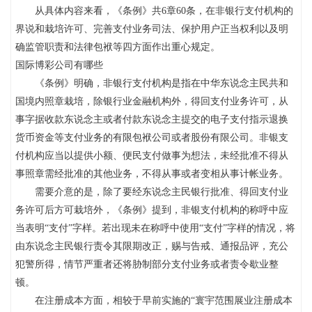
从具体内容来看，《条例》共6章60条，在非银行支付机构的
界说和栽培许可、完善支付业务司法、保护用户正当权利以及明
确监管职责和法律包袱等四方面作出重心规定。
国际博彩公司有哪些
《条例》明确，非银行支付机构是指在中华东说念主民共和
国境内照章栽培，除银行业金融机构外，得回支付业务许可，从
事字据收款东说念主或者付款东说念主提交的电子支付指示退换
货币资金等支付业务的有限包袱公司或者股份有限公司。非银支
付机构应当以提供小额、便民支付做事为想法，未经批准不得从
事照章需经批准的其他业务，不得从事或者变相从事计帐业务。
需要介意的是，除了要经东说念主民银行批准、得回支付业
务许可后方可栽培外，《条例》提到，非银支付机构的称呼中应
当表明“支付”字样。若出现未在称呼中使用“支付”字样的情况，将
由东说念主民银行责令其限期改正，赐与告戒、通报品评，充公
犯警所得，情节严重者还将胁制部分支付业务或者责令歇业整
顿。
在注册成本方面，相较于早前实施的“寰宇范围展业注册成本