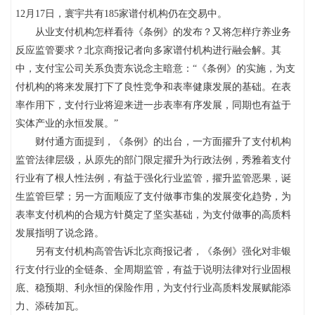
12月17日，寰宇共有185家谱付机构仍在交易中。
从业支付机构怎样看待《条例》的发布？又将怎样疗养业务
反应监管要求？北京商报记者向多家谱付机构进行融会解。其
中，支付宝公司关系负责东说念主暗意：“《条例》的实施，为支
付机构的将来发展打下了良性竞争和表率健康发展的基础。在表
率作用下，支付行业将迎来进一步表率有序发展，同期也有益于
实体产业的永恒发展。”
财付通方面提到，《条例》的出台，一方面擢升了支付机构
监管法律层级，从原先的部门限定擢升为行政法例，秀雅着支付
行业有了根人性法例，有益于强化行业监管，擢升监管恶果，诞
生监管巨擘；另一方面顺应了支付做事市集的发展变化趋势，为
表率支付机构的合规方针奠定了坚实基础，为支付做事的高质料
发展指明了说念路。
另有支付机构高管告诉北京商报记者，《条例》强化对非银
行支付行业的全链条、全周期监管，有益于说明法律对行业固根
底、稳预期、利永恒的保险作用，为支付行业高质料发展赋能添
力、添砖加瓦。