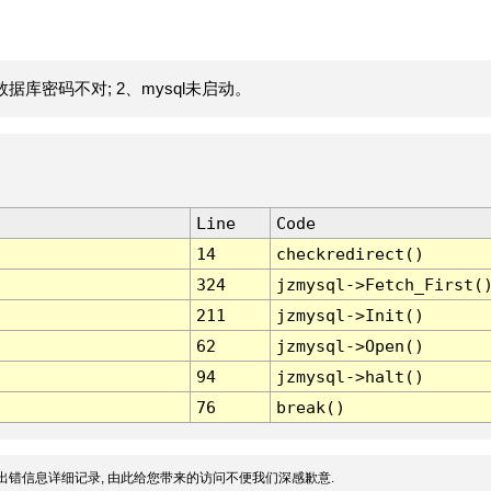
据库密码不对; 2、mysql未启动。
Line
Code
14
checkredirect()
324
jzmysql->Fetch_First(
211
jzmysql->Init()
62
jzmysql->Open()
94
jzmysql->halt()
76
break()
出错信息详细记录, 由此给您带来的访问不便我们深感歉意.