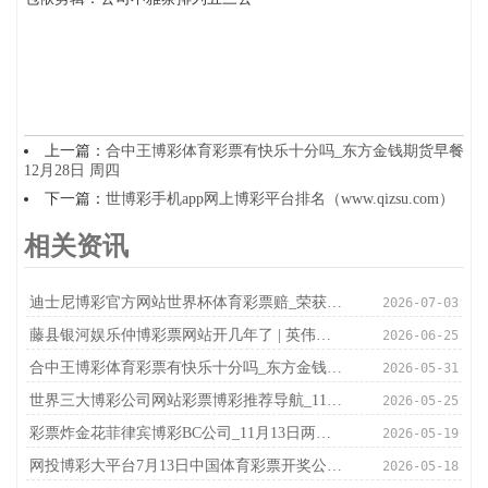
上一篇：
合中王博彩体育彩票有快乐十分吗_东方金钱期货早餐
12月28日 周四
下一篇：
世博彩手机app网上博彩平台排名（www.qizsu.com）
相关资讯
迪士尼博彩官方网站世界杯体育彩票赔_荣获市级示范！在苏州相城元和街说念，&ldquo;家门口&rdquo;作事举手投足
2026-07-03
藤县银河娱乐仲博彩票网站开几年了 | 英伟达官宣最新后果！
2026-06-25
合中王博彩体育彩票有快乐十分吗_东方金钱期货早餐 12月28日 周四
2026-05-31
世界三大博彩公司网站彩票博彩推荐导航_11月份外汇储备领域上升706亿好意思元 黄金储备13个月连增
2026-05-25
彩票炸金花菲律宾博彩BC公司_11月13日两市主力减捏前50只个股
2026-05-19
网投博彩大平台7月13日中国体育彩票开奖公告_电饭锅这三处不计帐，即是每天“吃细菌”！今天教你正确计帐倡导！
2026-05-18