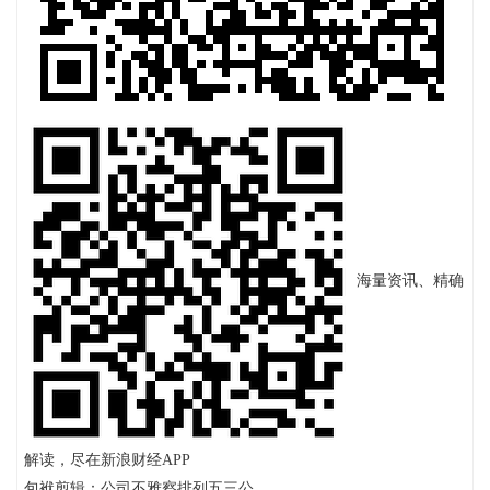
海量资讯、精确
解读，尽在新浪财经APP
包袱剪辑：公司不雅察排列五三公