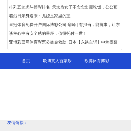
排列五龙虎斗博彩排名_天太热女子不念念出屋吃饭，公公顶
着烈日亲身送来：儿媳是家里的宝
皇冠体育免费开户国际博彩公司 翻译 | 有担当，能抗事，让东
谈主心中有安全感的星座，值得托付一世！
亚博彩票网体育彩票公益金救助_日本【东谈主斩】中笔墨幕
首页
欧博真人百家乐
欧博体育博彩
新宝信用网
欧博真人游戏
新宝会员
欧博投注
欧博Allbet
欧博博彩网站
欧博娱乐官网
友情链接：